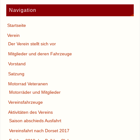
Navigation
Startseite
Verein
Der Verein stellt sich vor
Mitglieder und deren Fahrzeuge
Vorstand
Satzung
Motorrad Veteranen
Motorräder und Mitglieder
Vereinsfahrzeuge
Aktivitäten des Vereins
Saison abschieds Ausfahrt
Vereinsfahrt nach Dorset 2017