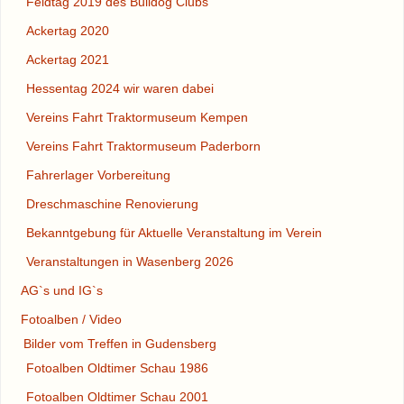
Feldtag 2019 des Bulldog Clubs
Ackertag 2020
Ackertag 2021
Hessentag 2024 wir waren dabei
Vereins Fahrt Traktormuseum Kempen
Vereins Fahrt Traktormuseum Paderborn
Fahrerlager Vorbereitung
Dreschmaschine Renovierung
Bekanntgebung für Aktuelle Veranstaltung im Verein
Veranstaltungen in Wasenberg 2026
AG`s und IG`s
Fotoalben / Video
Bilder vom Treffen in Gudensberg
Fotoalben Oldtimer Schau 1986
Fotoalben Oldtimer Schau 2001