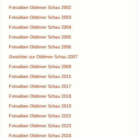
Fotoalben Oldtimer Schau 2002
Fotoalben Oldtimer Schau 2003
Fotoalben Oldtimer Schau 2004
Fotoalben Oldtimer Schau 2005
Fotoalben Oldtimer Schau 2006
Gesichter zur Oldtimer Schau 2007
Fotoalben Oldtimer Schau 2009
Fotoalben Oldtimer Schau 2015
Fotoalben Oldtimer Schau 2017
Fotoalben Oldtimer Schau 2018
Fotoalben Oldtimer Schau 2019
Fotoalben Oldtimer Schau 2022
Fotoalben Oldtimer Schau 2023
Fotoalben Oldtimer Schau 2024