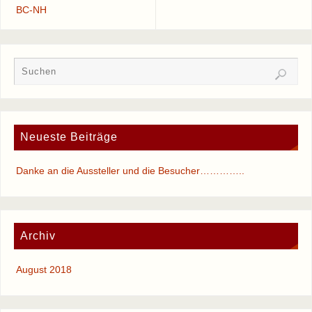
BC-NH
Neueste Beiträge
Danke an die Aussteller und die Besucher…………..
Archiv
August 2018