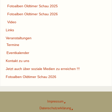
Fotoalben Oldtimer Schau 2025
Fotoalben Oldtimer Schau 2026
Video
Links
Veranstaltungen
Termine
Eventkalender
Kontakt zu uns
Jetzt auch über soziale Medien zu erreichen !!!
Fotoalben Oldtimer Schau 2026
Impressum
Datenschutzerklärung