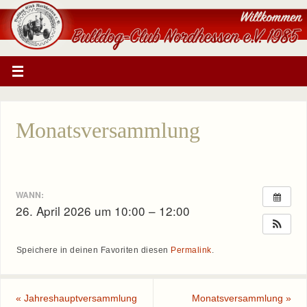
Monatsversammlung
WANN:
26. April 2026 um 10:00 – 12:00
Speichere in deinen Favoriten diesen
Permalink
.
«
Jahreshauptversammlung
Monatsversammlung
»