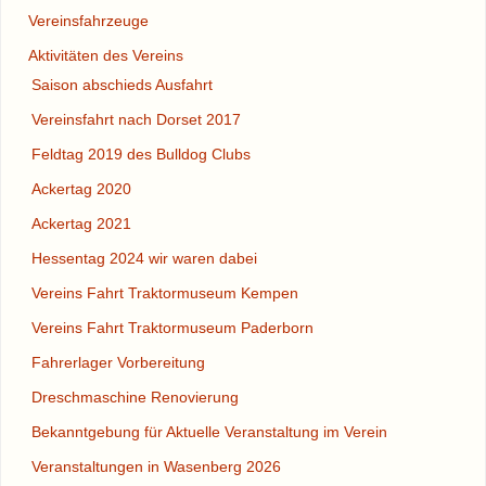
Vereinsfahrzeuge
Aktivitäten des Vereins
Saison abschieds Ausfahrt
Vereinsfahrt nach Dorset 2017
Feldtag 2019 des Bulldog Clubs
Ackertag 2020
Ackertag 2021
Hessentag 2024 wir waren dabei
Vereins Fahrt Traktormuseum Kempen
Vereins Fahrt Traktormuseum Paderborn
Fahrerlager Vorbereitung
Dreschmaschine Renovierung
Bekanntgebung für Aktuelle Veranstaltung im Verein
Veranstaltungen in Wasenberg 2026