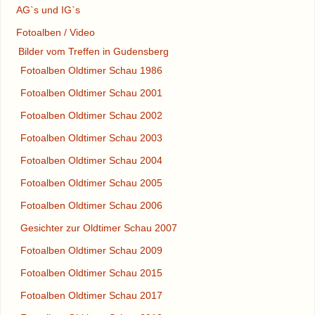
AG`s und IG`s
Fotoalben / Video
Bilder vom Treffen in Gudensberg
Fotoalben Oldtimer Schau 1986
Fotoalben Oldtimer Schau 2001
Fotoalben Oldtimer Schau 2002
Fotoalben Oldtimer Schau 2003
Fotoalben Oldtimer Schau 2004
Fotoalben Oldtimer Schau 2005
Fotoalben Oldtimer Schau 2006
Gesichter zur Oldtimer Schau 2007
Fotoalben Oldtimer Schau 2009
Fotoalben Oldtimer Schau 2015
Fotoalben Oldtimer Schau 2017