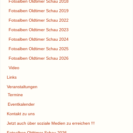
Fotoalben Oldtimer Schau 2018
Fotoalben Oldtimer Schau 2019
Fotoalben Oldtimer Schau 2022
Fotoalben Oldtimer Schau 2023
Fotoalben Oldtimer Schau 2024
Fotoalben Oldtimer Schau 2025
Fotoalben Oldtimer Schau 2026
Video
Links
Veranstaltungen
Termine
Eventkalender
Kontakt zu uns
Jetzt auch über soziale Medien zu erreichen !!!
Fotoalben Oldtimer Schau 2026