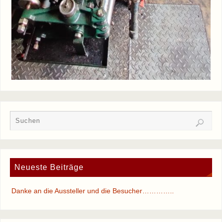
Neueste Beiträge
Danke an die Aussteller und die Besucher…………..