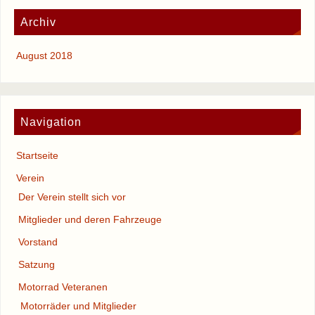
Archiv
August 2018
Navigation
Startseite
Verein
Der Verein stellt sich vor
Mitglieder und deren Fahrzeuge
Vorstand
Satzung
Motorrad Veteranen
Motorräder und Mitglieder