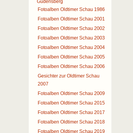
Gudensberg
Fotoalben Oldtimer Schau 1986
Fotoalben Oldtimer Schau 2001
Fotoalben Oldtimer Schau 2002
Fotoalben Oldtimer Schau 2003
Fotoalben Oldtimer Schau 2004
Fotoalben Oldtimer Schau 2005
Fotoalben Oldtimer Schau 2006
Gesichter zur Oldtimer Schau
2007
Fotoalben Oldtimer Schau 2009
Fotoalben Oldtimer Schau 2015
Fotoalben Oldtimer Schau 2017
Fotoalben Oldtimer Schau 2018
Fotoalben Oldtimer Schau 2019