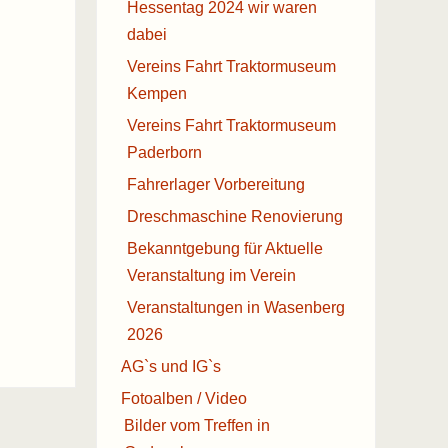
Hessentag 2024 wir waren
dabei
Vereins Fahrt Traktormuseum
Kempen
Vereins Fahrt Traktormuseum
Paderborn
Fahrerlager Vorbereitung
Dreschmaschine Renovierung
Bekanntgebung für Aktuelle
Veranstaltung im Verein
Veranstaltungen in Wasenberg
2026
AG`s und IG`s
Fotoalben / Video
Bilder vom Treffen in