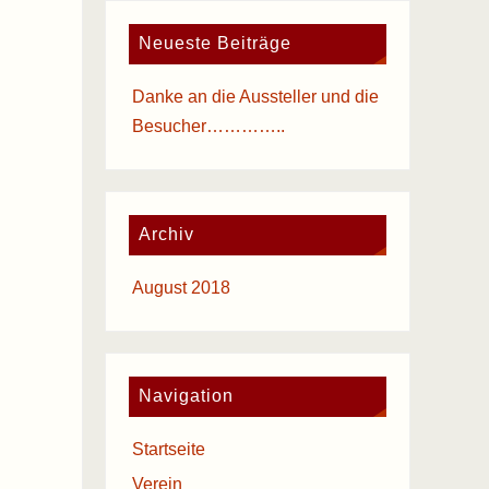
Neueste Beiträge
Danke an die Aussteller und die
Besucher…………..
Archiv
August 2018
Navigation
Startseite
Verein