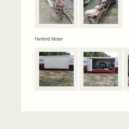
Herford Motor