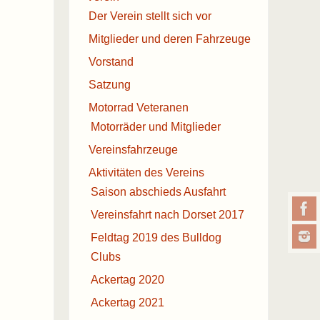
Der Verein stellt sich vor
Mitglieder und deren Fahrzeuge
Vorstand
Satzung
Motorrad Veteranen
Motorräder und Mitglieder
Vereinsfahrzeuge
Aktivitäten des Vereins
Saison abschieds Ausfahrt
Vereinsfahrt nach Dorset 2017
Feldtag 2019 des Bulldog
Clubs
Ackertag 2020
Ackertag 2021