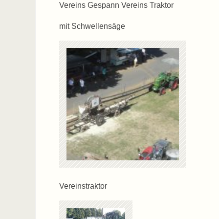
Vereins Gespann Vereins Traktor
mit Schwellensäge
Vereinstraktor