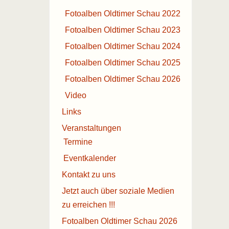
Fotoalben Oldtimer Schau 2022
Fotoalben Oldtimer Schau 2023
Fotoalben Oldtimer Schau 2024
Fotoalben Oldtimer Schau 2025
Fotoalben Oldtimer Schau 2026
Video
Links
Veranstaltungen
Termine
Eventkalender
Kontakt zu uns
Jetzt auch über soziale Medien
zu erreichen !!!
Fotoalben Oldtimer Schau 2026