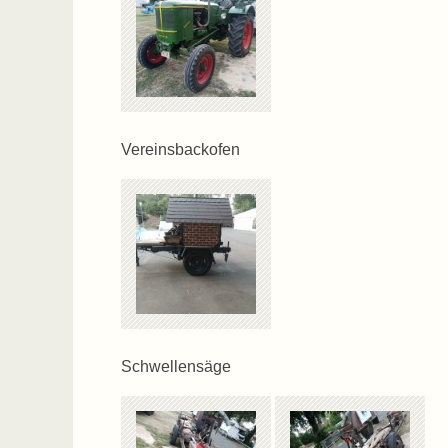
Vereinsbackofen
Schwellensäge