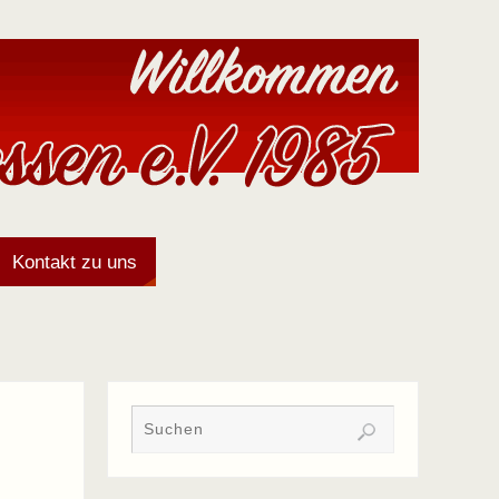
Kontakt zu uns