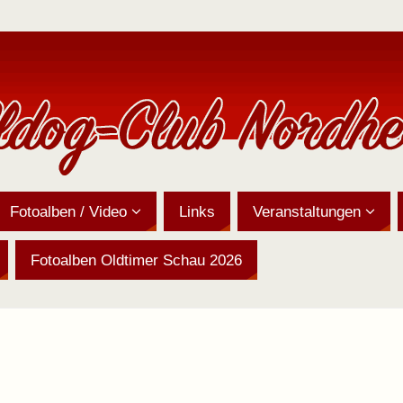
Fotoalben / Video
Links
Veranstaltungen
Fotoalben Oldtimer Schau 2026