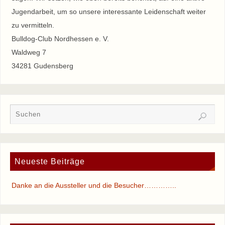
Jugendarbeit, um so unsere interessante Leidenschaft weiter
zu vermitteln.
Bulldog-Club Nordhessen e. V.
Waldweg 7
34281 Gudensberg
Neueste Beiträge
Danke an die Aussteller und die Besucher…………..