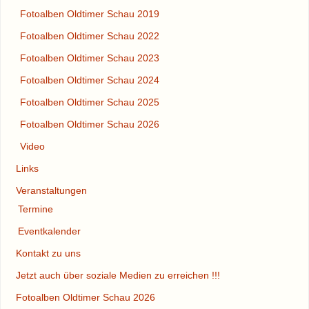
Fotoalben Oldtimer Schau 2019
Fotoalben Oldtimer Schau 2022
Fotoalben Oldtimer Schau 2023
Fotoalben Oldtimer Schau 2024
Fotoalben Oldtimer Schau 2025
Fotoalben Oldtimer Schau 2026
Video
Links
Veranstaltungen
Termine
Eventkalender
Kontakt zu uns
Jetzt auch über soziale Medien zu erreichen !!!
Fotoalben Oldtimer Schau 2026