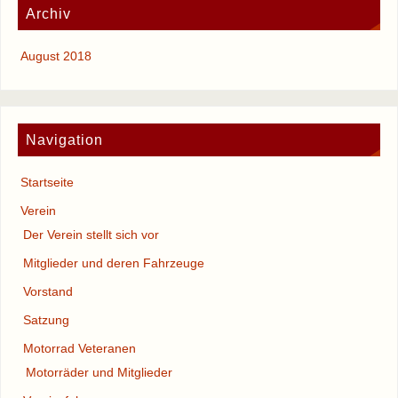
Archiv
August 2018
Navigation
Startseite
Verein
Der Verein stellt sich vor
Mitglieder und deren Fahrzeuge
Vorstand
Satzung
Motorrad Veteranen
Motorräder und Mitglieder