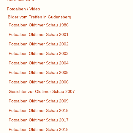
Fotoalben / Video
Bilder vom Treffen in Gudensberg
Fotoalben Oldtimer Schau 1986
Fotoalben Oldtimer Schau 2001
Fotoalben Oldtimer Schau 2002
Fotoalben Oldtimer Schau 2003
Fotoalben Oldtimer Schau 2004
Fotoalben Oldtimer Schau 2005
Fotoalben Oldtimer Schau 2006
Gesichter zur Oldtimer Schau 2007
Fotoalben Oldtimer Schau 2009
Fotoalben Oldtimer Schau 2015
Fotoalben Oldtimer Schau 2017
Fotoalben Oldtimer Schau 2018