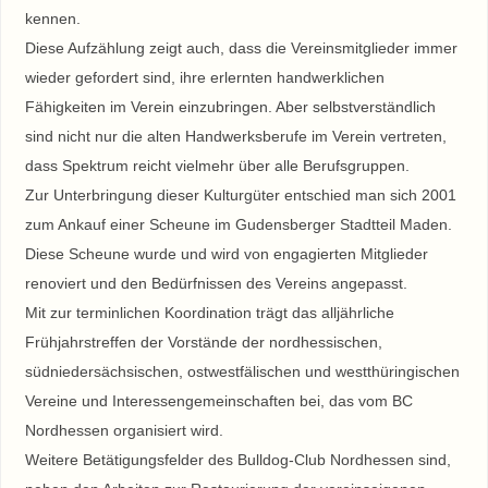
kennen.
Diese Aufzählung zeigt auch, dass die Vereinsmitglieder immer
wieder gefordert sind, ihre erlernten handwerklichen
Fähigkeiten im Verein einzubringen. Aber selbstverständlich
sind nicht nur die alten Handwerksberufe im Verein vertreten,
dass Spektrum reicht vielmehr über alle Berufsgruppen.
Zur Unterbringung dieser Kulturgüter entschied man sich 2001
zum Ankauf einer Scheune im Gudensberger Stadtteil Maden.
Diese Scheune wurde und wird von engagierten Mitglieder
renoviert und den Bedürfnissen des Vereins angepasst.
Mit zur terminlichen Koordination trägt das alljährliche
Frühjahrstreffen der Vorstände der nordhessischen,
südniedersächsischen, ostwestfälischen und westthüringischen
Vereine und Interessengemeinschaften bei, das vom BC
Nordhessen organisiert wird.
Weitere Betätigungsfelder des Bulldog-Club Nordhessen sind,