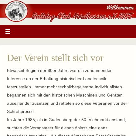
Der Verein stellt sich vor
Etwa seit Beginn der 80er Jahre war ein zunehmendes
Interesse an der Erhaltung historischer Landtechnik
festzustellen. Immer mehr technikbegeisterte Individualisten
begannen sich mit den historischen Maschinen und Geräten
auseinander zusetzen und retteten so diese Veteranen vor der
Schrottpresse.
Im Jahre 1985, als in Gudensberg der 50. Viehmarkt anstand,
suchten die Veranstalter für diesen Anlass eine ganz