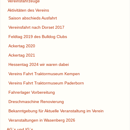
Vereinsfahrzeuge
Aktivitäten des Vereins
Saison abschieds Ausfahrt
Vereinsfahrt nach Dorset 2017
Feldtag 2019 des Bulldog Clubs
Ackertag 2020
Ackertag 2021
Hessentag 2024 wir waren dabei
Vereins Fahrt Traktormuseum Kempen
Vereins Fahrt Traktormuseum Paderborn
Fahrerlager Vorbereitung
Dreschmaschine Renovierung
Bekanntgebung für Aktuelle Veranstaltung im Verein
Veranstaltungen in Wasenberg 2026
AG`s und IG`s