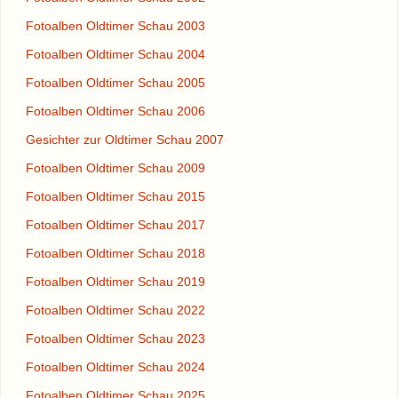
Fotoalben Oldtimer Schau 2003
Fotoalben Oldtimer Schau 2004
Fotoalben Oldtimer Schau 2005
Fotoalben Oldtimer Schau 2006
Gesichter zur Oldtimer Schau 2007
Fotoalben Oldtimer Schau 2009
Fotoalben Oldtimer Schau 2015
Fotoalben Oldtimer Schau 2017
Fotoalben Oldtimer Schau 2018
Fotoalben Oldtimer Schau 2019
Fotoalben Oldtimer Schau 2022
Fotoalben Oldtimer Schau 2023
Fotoalben Oldtimer Schau 2024
Fotoalben Oldtimer Schau 2025