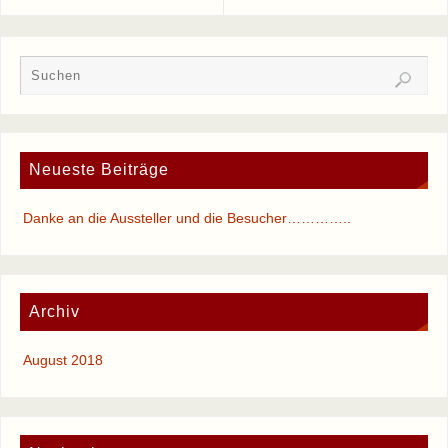
Neueste Beiträge
Danke an die Aussteller und die Besucher…………..
Archiv
August 2018