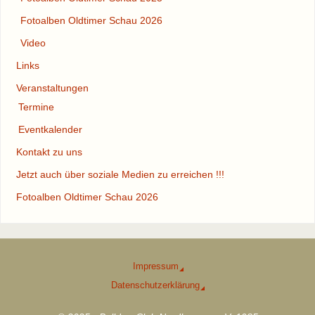
Fotoalben Oldtimer Schau 2026
Video
Links
Veranstaltungen
Termine
Eventkalender
Kontakt zu uns
Jetzt auch über soziale Medien zu erreichen !!!
Fotoalben Oldtimer Schau 2026
Impressum
Datenschutzerklärung