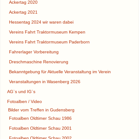
Ackertag 2020
Ackertag 2021
Hessentag 2024 wir waren dabei
Vereins Fahrt Traktormuseum Kempen
Vereins Fahrt Traktormuseum Paderborn
Fahrerlager Vorbereitung
Dreschmaschine Renovierung
Bekanntgebung für Aktuelle Veranstaltung im Verein
Veranstaltungen in Wasenberg 2026
AG`s und IG`s
Fotoalben / Video
Bilder vom Treffen in Gudensberg
Fotoalben Oldtimer Schau 1986
Fotoalben Oldtimer Schau 2001
Fotoalben Oldtimer Schau 2002