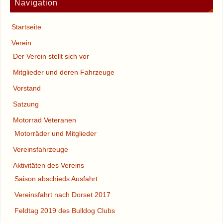
Navigation
Startseite
Verein
Der Verein stellt sich vor
Mitglieder und deren Fahrzeuge
Vorstand
Satzung
Motorrad Veteranen
Motorräder und Mitglieder
Vereinsfahrzeuge
Aktivitäten des Vereins
Saison abschieds Ausfahrt
Vereinsfahrt nach Dorset 2017
Feldtag 2019 des Bulldog Clubs