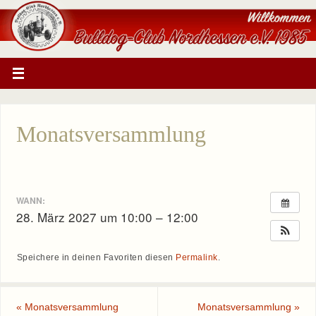
Monatsversammlung
WANN:
28. März 2027 um 10:00 – 12:00
Speichere in deinen Favoriten diesen
Permalink
.
«
Monatsversammlung
Monatsversammlung
»