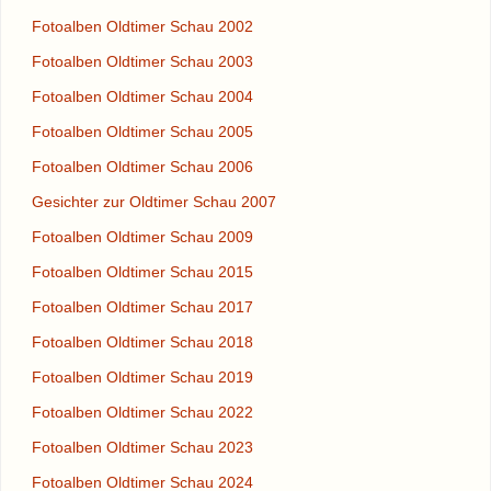
Fotoalben Oldtimer Schau 2002
Fotoalben Oldtimer Schau 2003
Fotoalben Oldtimer Schau 2004
Fotoalben Oldtimer Schau 2005
Fotoalben Oldtimer Schau 2006
Gesichter zur Oldtimer Schau 2007
Fotoalben Oldtimer Schau 2009
Fotoalben Oldtimer Schau 2015
Fotoalben Oldtimer Schau 2017
Fotoalben Oldtimer Schau 2018
Fotoalben Oldtimer Schau 2019
Fotoalben Oldtimer Schau 2022
Fotoalben Oldtimer Schau 2023
Fotoalben Oldtimer Schau 2024