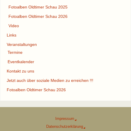
Fotoalben Oldtimer Schau 2025
Fotoalben Oldtimer Schau 2026
Video
Links
Veranstaltungen
Termine
Eventkalender
Kontakt zu uns
Jetzt auch über soziale Medien zu erreichen !!!
Fotoalben Oldtimer Schau 2026
Impressum
Datenschutzerklärung