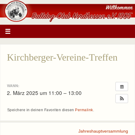
Kirchberger-Vereine-Treffen
WANN:
2. März 2025 um 11:00 – 13:00
Speichere in deinen Favoriten diesen
Permalink
.
Jahreshauptversammlung