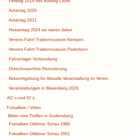
Feldtag 2019 des Bulldog Clubs
Ackertag 2020
Ackertag 2021
Hessentag 2024 wir waren dabei
Vereins Fahrt Traktormuseum Kempen
Vereins Fahrt Traktormuseum Paderborn
Fahrerlager Vorbereitung
Dreschmaschine Renovierung
Bekanntgebung für Aktuelle Veranstaltung im Verein
Veranstaltungen in Wasenberg 2026
AG`s und IG`s
Fotoalben / Video
Bilder vom Treffen in Gudensberg
Fotoalben Oldtimer Schau 1986
Fotoalben Oldtimer Schau 2001