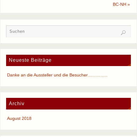
BC-NH
»
Neueste Beiträge
Danke an die Aussteller und die Besucher…………..
Archiv
August 2018