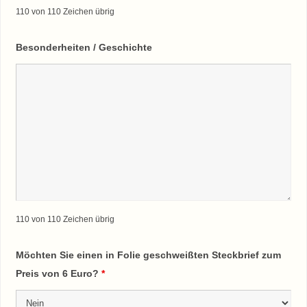
110 von 110 Zeichen übrig
Besonderheiten / Geschichte
110 von 110 Zeichen übrig
Möchten Sie einen in Folie geschweißten Steckbrief zum
Preis von 6 Euro?
*