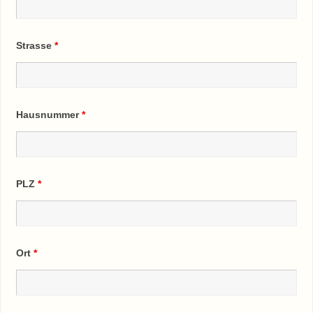
Strasse
*
Hausnummer
*
PLZ
*
Ort
*