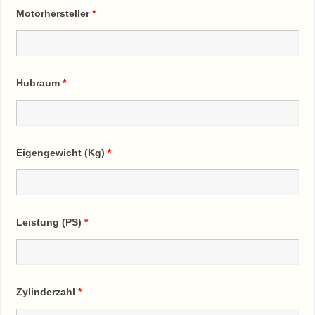
Motorhersteller
*
Hubraum
*
Eigengewicht (Kg)
*
Leistung (PS)
*
Zylinderzahl
*