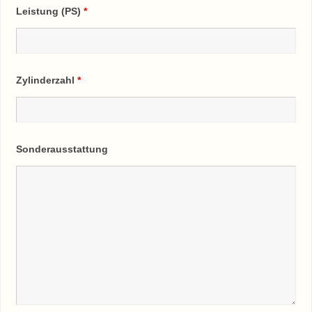
Leistung (PS)
*
Zylinderzahl
*
Sonderausstattung