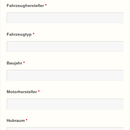
Fahrzeughersteller
*
Fahrzeugtyp
*
Baujahr
*
Motorhersteller
*
Hubraum
*