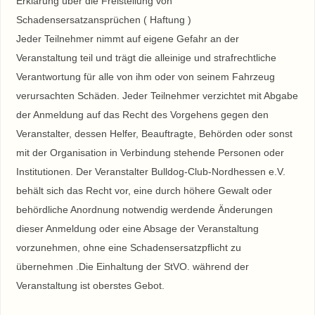
Erklärung über die Freistellung von
Schadensersatzansprüchen ( Haftung )
Jeder Teilnehmer nimmt auf eigene Gefahr an der
Veranstaltung teil und trägt die alleinige und strafrechtliche
Verantwortung für alle von ihm oder von seinem Fahrzeug
verursachten Schäden. Jeder Teilnehmer verzichtet mit Abgabe
der Anmeldung auf das Recht des Vorgehens gegen den
Veranstalter, dessen Helfer, Beauftragte, Behörden oder sonst
mit der Organisation in Verbindung stehende Personen oder
Institutionen. Der Veranstalter Bulldog-Club-Nordhessen e.V.
behält sich das Recht vor, eine durch höhere Gewalt oder
behördliche Anordnung notwendig werdende Änderungen
dieser Anmeldung oder eine Absage der Veranstaltung
vorzunehmen, ohne eine Schadensersatzpflicht zu
übernehmen .Die Einhaltung der StVO. während der
Veranstaltung ist oberstes Gebot.