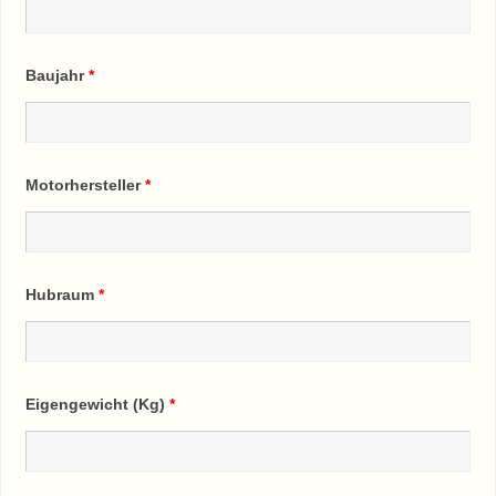
Baujahr
*
Motorhersteller
*
Hubraum
*
Eigengewicht (Kg)
*