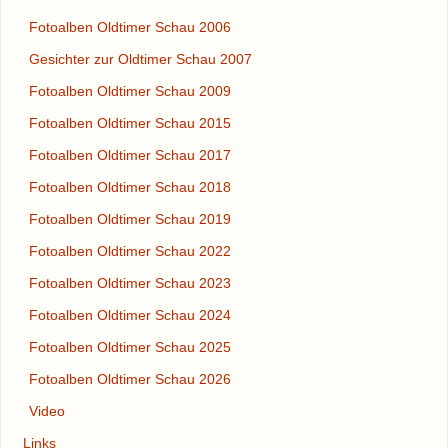
Fotoalben Oldtimer Schau 2006
Gesichter zur Oldtimer Schau 2007
Fotoalben Oldtimer Schau 2009
Fotoalben Oldtimer Schau 2015
Fotoalben Oldtimer Schau 2017
Fotoalben Oldtimer Schau 2018
Fotoalben Oldtimer Schau 2019
Fotoalben Oldtimer Schau 2022
Fotoalben Oldtimer Schau 2023
Fotoalben Oldtimer Schau 2024
Fotoalben Oldtimer Schau 2025
Fotoalben Oldtimer Schau 2026
Video
Links