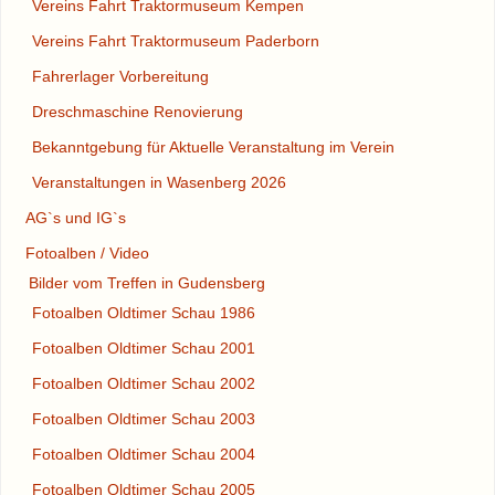
Vereins Fahrt Traktormuseum Kempen
Vereins Fahrt Traktormuseum Paderborn
Fahrerlager Vorbereitung
Dreschmaschine Renovierung
Bekanntgebung für Aktuelle Veranstaltung im Verein
Veranstaltungen in Wasenberg 2026
AG`s und IG`s
Fotoalben / Video
Bilder vom Treffen in Gudensberg
Fotoalben Oldtimer Schau 1986
Fotoalben Oldtimer Schau 2001
Fotoalben Oldtimer Schau 2002
Fotoalben Oldtimer Schau 2003
Fotoalben Oldtimer Schau 2004
Fotoalben Oldtimer Schau 2005