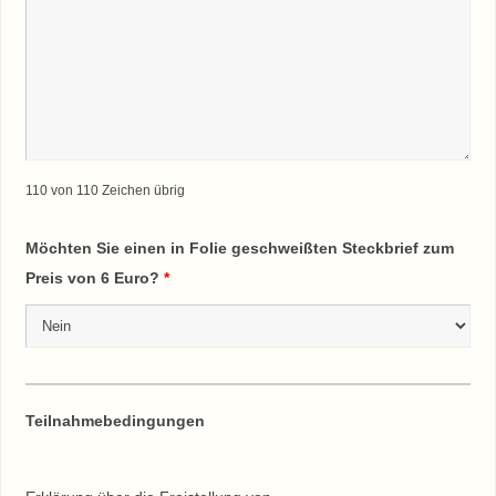
110 von 110 Zeichen übrig
Möchten Sie einen in Folie geschweißten Steckbrief zum
Preis von 6 Euro?
*
Teilnahmebedingungen