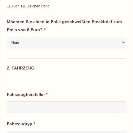
110 von 110 Zeichen übrig
Möchten Sie einen in Folie geschweißten Steckbrief zum
Preis von 6 Euro?
*
2. FAHRZEUG
Fahrzeughersteller
*
Fahrzeugtyp
*