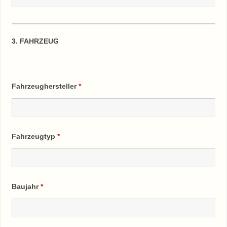
3. FAHRZEUG
Fahrzeughersteller
*
Fahrzeugtyp
*
Baujahr
*