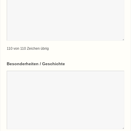
110 von 110 Zeichen übrig
Besonderheiten / Geschichte