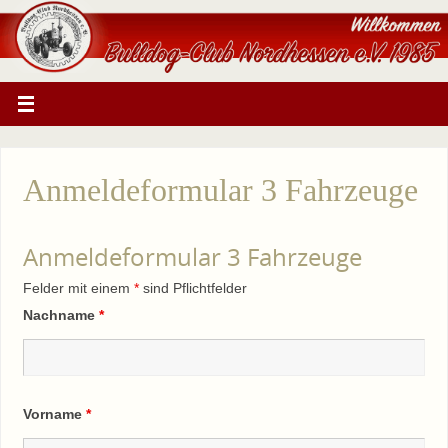
Anmeldeformular 3 Fahrzeuge
Anmeldeformular 3 Fahrzeuge
Felder mit einem
*
sind Pflichtfelder
Nachname
*
Vorname
*