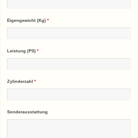
Eigengewicht (Kg)
*
Leistung (PS)
*
Zylinderzahl
*
Sonderausstattung