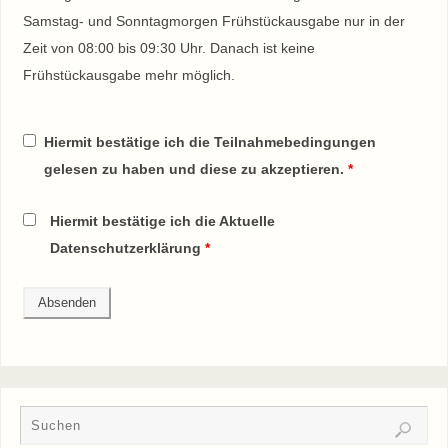
Samstag- und Sonntagmorgen Frühstückausgabe nur in der
Zeit von 08:00 bis 09:30 Uhr. Danach ist keine
Frühstückausgabe mehr möglich.
Hiermit bestätige ich die Teilnahmebedingungen
gelesen zu haben und diese zu akzeptieren.
*
Hiermit bestätige ich die Aktuelle
Datenschutzerklärung
*