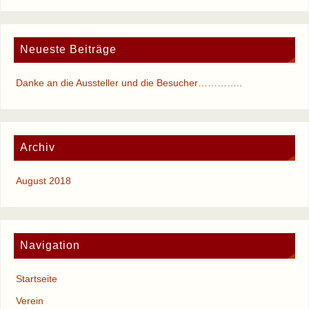
Neueste Beiträge
Danke an die Aussteller und die Besucher…………..
Archiv
August 2018
Navigation
Startseite
Verein