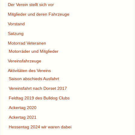
Der Verein stellt sich vor
Mitglieder und deren Fahrzeuge
Vorstand
Satzung
Motorrad Veteranen
Motorräder und Mitglieder
Vereinsfahrzeuge
Aktivitäten des Vereins
Saison abschieds Ausfahrt
Vereinsfahrt nach Dorset 2017
Feldtag 2019 des Bulldog Clubs
Ackertag 2020
Ackertag 2021
Hessentag 2024 wir waren dabei