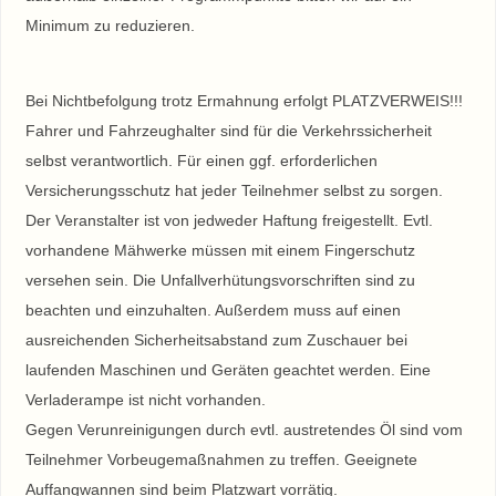
Minimum zu reduzieren.
Bei Nichtbefolgung trotz Ermahnung erfolgt PLATZVERWEIS!!!
Fahrer und Fahrzeughalter sind für die Verkehrssicherheit
selbst verantwortlich. Für einen ggf. erforderlichen
Versicherungsschutz hat jeder Teilnehmer selbst zu sorgen.
Der Veranstalter ist von jedweder Haftung freigestellt. Evtl.
vorhandene Mähwerke müssen mit einem Fingerschutz
versehen sein. Die Unfallverhütungsvorschriften sind zu
beachten und einzuhalten. Außerdem muss auf einen
ausreichenden Sicherheitsabstand zum Zuschauer bei
laufenden Maschinen und Geräten geachtet werden. Eine
Verladerampe ist nicht vorhanden.
Gegen Verunreinigungen durch evtl. austretendes Öl sind vom
Teilnehmer Vorbeugemaßnahmen zu treffen. Geeignete
Auffangwannen sind beim Platzwart vorrätig.