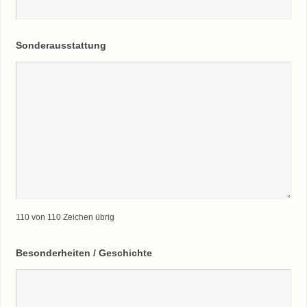
Sonderausstattung
110 von 110 Zeichen übrig
Besonderheiten / Geschichte